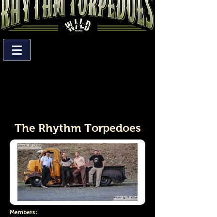
The Rhythm Torpedoes
Members: